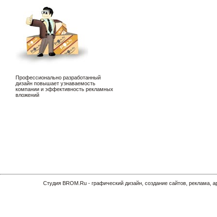
Профессионально разработанный
дизайн повышает узнаваемость
компании и эффективность рекламных
вложений
Cтудия BROM.Ru - графический дизайн, создание сайтов, реклама, 