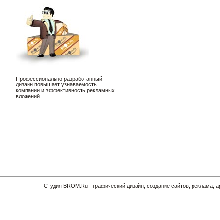
Профессионально разработанный
дизайн повышает узнаваемость
компании и эффективность рекламных
вложений
Cтудия BROM.Ru - графический дизайн, создание сайтов, реклама, 