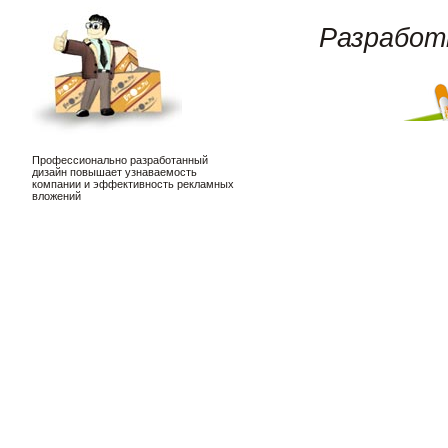
Разработ
Профессионально разработанный
дизайн повышает узнаваемость
компании и эффективность рекламных
вложений