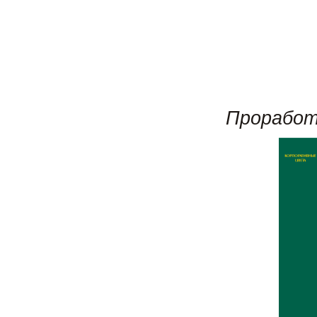
Проработ