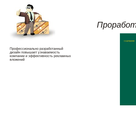
Проработ
Профессионально разработанный
дизайн повышает узнаваемость
компании и эффективность рекламных
вложений