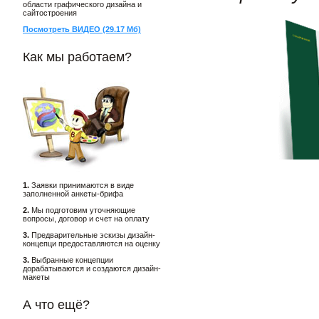
области графического дизайна и
сайтостроения
Посмотреть ВИДЕО (29.17 Мб)
Как мы работаем?
1.
Заявки принимаются в виде
заполненной анкеты-брифа
2.
Мы подготовим уточняющие
вопросы, договор и счет на оплату
3.
Предварительные эскизы дизайн-
концепци предоставляются на оценку
3.
Выбранные концепции
дорабатываются и создаются дизайн-
макеты
А что ещё?