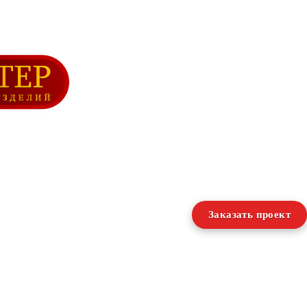
Заказать проект