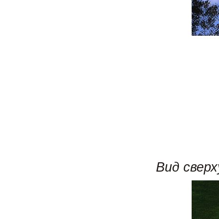
Вид сверх