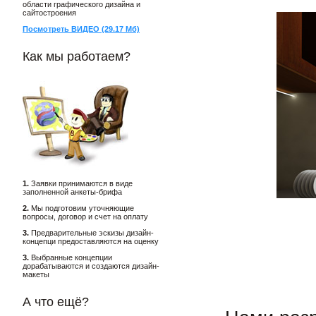
области графического дизайна и
сайтостроения
Посмотреть ВИДЕО (29.17 Мб)
Как мы работаем?
1.
Заявки принимаются в виде
заполненной анкеты-брифа
2.
Мы подготовим уточняющие
вопросы, договор и счет на оплату
3.
Предварительные эскизы дизайн-
концепци предоставляются на оценку
3.
Выбранные концепции
дорабатываются и создаются дизайн-
макеты
А что ещё?