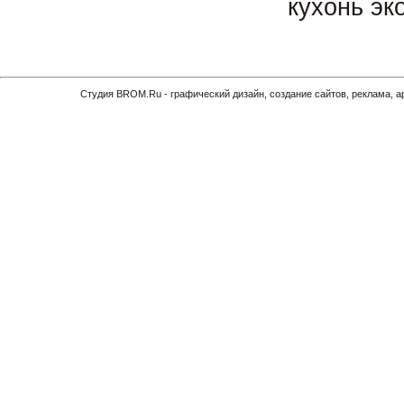
кухонь эк
Cтудия BROM.Ru - графический дизайн, создание сайтов, реклама, 