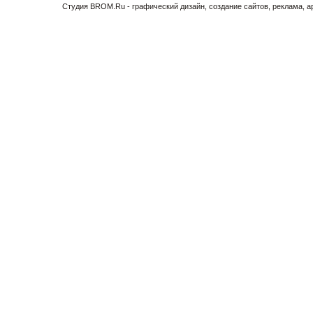
Cтудия BROM.Ru - графический дизайн, создание сайтов, реклама, 