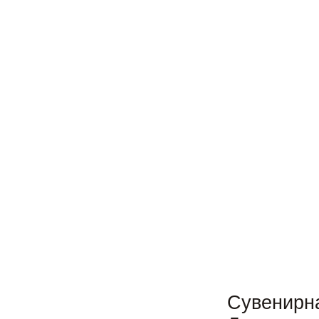
Сувенирн