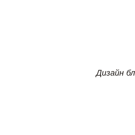
Дизайн б