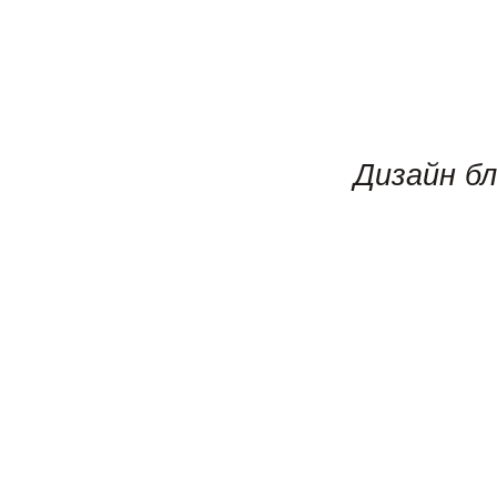
Дизайн б