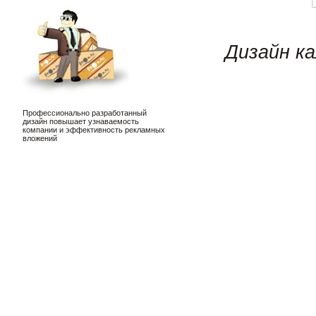
Дизайн к
Профессионально разработанный
дизайн повышает узнаваемость
компании и эффективность рекламных
вложений