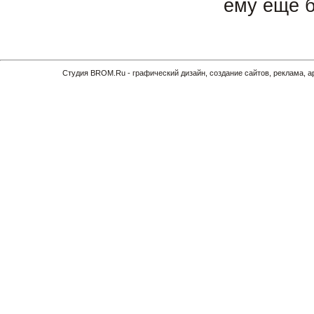
ему еще 
Cтудия BROM.Ru - графический дизайн, создание сайтов, реклама, 