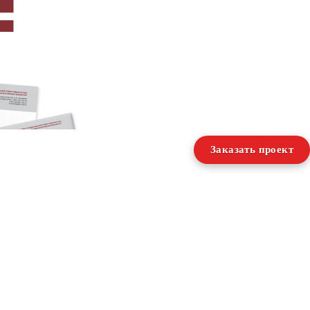
Заказать проект