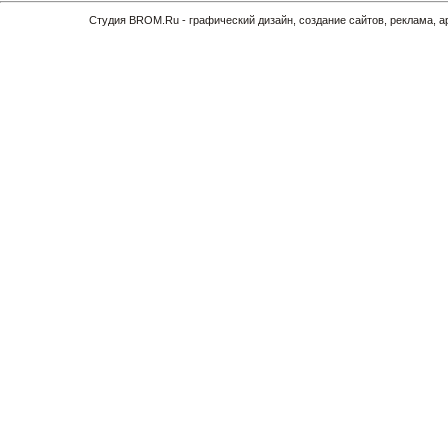
Cтудия BROM.Ru - графический дизайн, создание сайтов, реклама, 